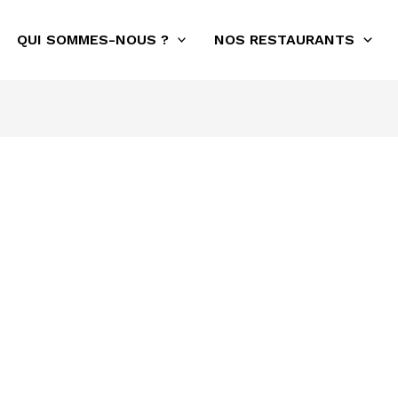
QUI SOMMES-NOUS ?
NOS RESTAURANTS