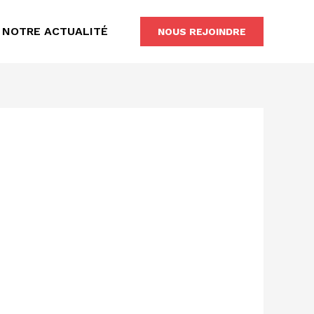
NOTRE ACTUALITÉ
NOUS REJOINDRE