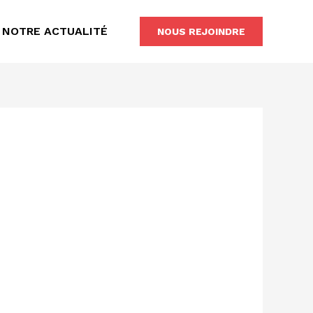
NOTRE ACTUALITÉ
NOUS REJOINDRE