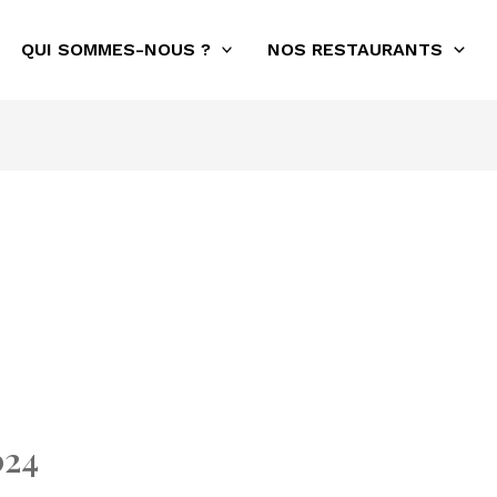
QUI SOMMES-NOUS ?
NOS RESTAURANTS
024