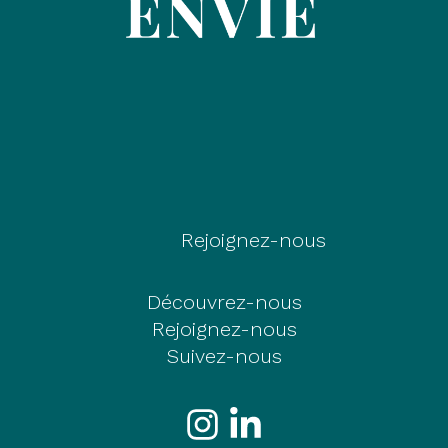
Rejoignez-nous
Découvrez-nous
Rejoignez-nous
Suivez-nous